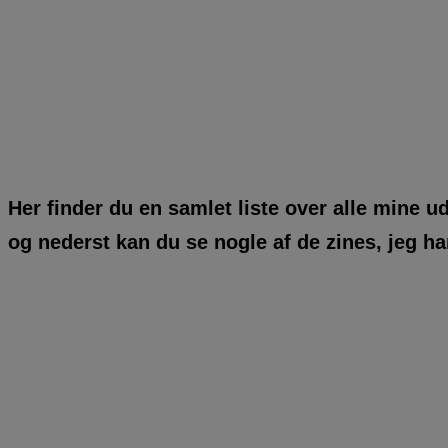
Her finder du en samlet liste over alle mine u
og nederst kan du se nogle af de zines, jeg har