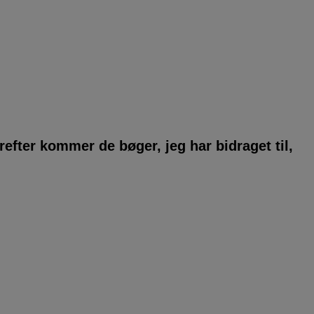
refter kommer de bøger, jeg har bidraget til,