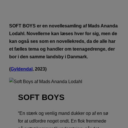
SOFT BOYS er en novellesamling af Mads Ananda
Lodahl. Novellerne kan læses hver for sig, men de
kan også ses som en novellekreds, da de alle har
et fælles tema og handler om teenagedrenge, der
bor i den samme landsby i Danmark.
(
Gyldendal
, 2023)
SOFT BOYS
“En stærk og venlig mand dukker op af en sø
for at udfordre noget ondt. En flok fremmede