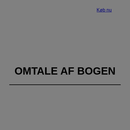
Køb nu
OMTALE AF BOGEN