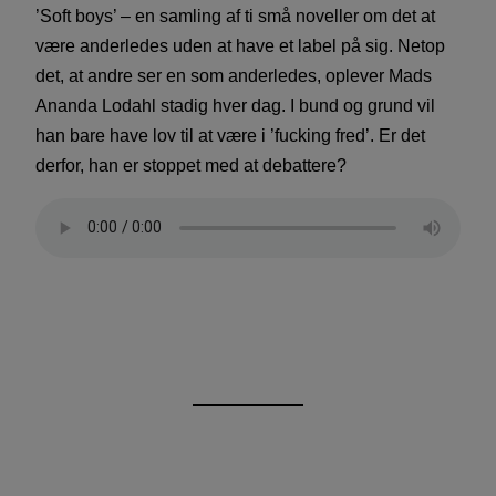
’Soft boys’ – en samling af ti små noveller om det at
være anderledes uden at have et label på sig. Netop
det, at andre ser en som anderledes, oplever Mads
Ananda Lodahl stadig hver dag. I bund og grund vil
han bare have lov til at være i ’fucking fred’. Er det
derfor, han er stoppet med at debattere?