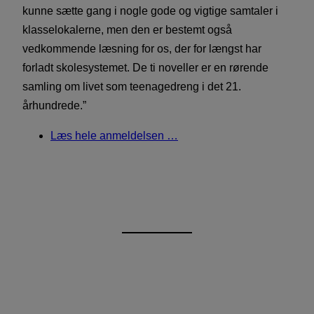
kunne sætte gang i nogle gode og vigtige samtaler i
klasselokalerne, men den er bestemt også
vedkommende læsning for os, der for længst har
forladt skolesystemet. De ti noveller er en rørende
samling om livet som teenagedreng i det 21.
århundrede.”
Læs hele anmeldelsen …