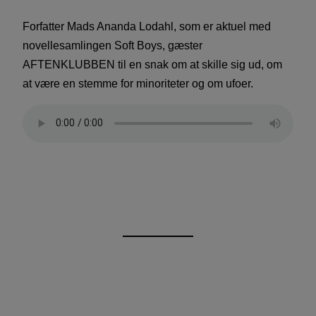
Forfatter Mads Ananda Lodahl, som er aktuel med
novellesamlingen Soft Boys, gæster
AFTENKLUBBEN til en snak om at skille sig ud, om
at være en stemme for minoriteter og om ufoer.