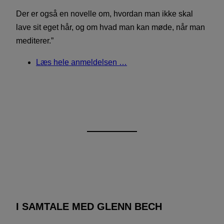
Der er også en novelle om, hvordan man ikke skal
lave sit eget hår, og om hvad man kan møde, når man
mediterer.”
Læs hele anmeldelsen …
I SAMTALE MED GLENN BECH