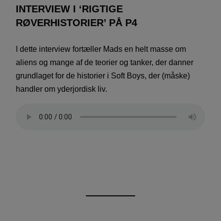
INTERVIEW I ‘RIGTIGE
RØVERHISTORIER’ PÅ P4
I dette interview fortæller Mads en helt masse om
aliens og mange af de teorier og tanker, der danner
grundlaget for de historier i Soft Boys, der (måske)
handler om yderjordisk liv.