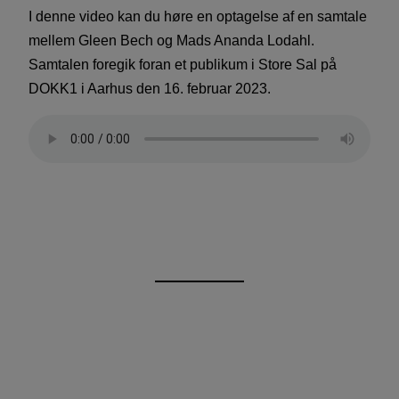
I denne video kan du høre en optagelse af en samtale
mellem Gleen Bech og Mads Ananda Lodahl.
Samtalen foregik foran et publikum i Store Sal på
DOKK1 i Aarhus den 16. februar 2023.