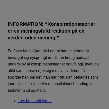
INFORMATION: “Konspirationsteorier
er en meningsfuld reaktion på en
verden uden mening.”
Forfatter Mads Ananda Lodahl har de senere år
bevæget sig nysgerrigt rundt i en frodig podcast-
underskov af konspirationsteorier og ufologi, hvor ’de’
altid sammensværger sig mod vi uvidende. Nu
spørger han om det, han har hørt, kan betragtes som
journalistik, fiktion eller en postfaktuel blanding, der
erstatter Gud og Marx.
Læs hele artiklen …