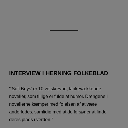
INTERVIEW I HERNING FOLKEBLAD
“‘Soft Boys’ er 10 velskrevne, tankevækkende
noveller, som tillige er fulde af humor. Drengene i
novellerne kæmper med følelsen af at være
anderledes, samtidig med at de forsøger at finde
deres plads i verden.”