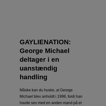
GAYLIENATION:
George Michael
deltager i en
uanstændig
handling
Måske kan du huske, at George
Michael blev anholdt i 1998, fordi han
havde sex med en anden mand på et