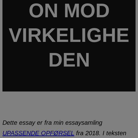
ON MOD
VIRKELIGHE
DEN
Dette essay er fra min essaysamling
UPASSENDE OPFØRSEL
fra 2018. I teksten