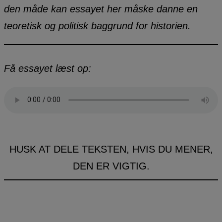
den måde kan essayet her måske danne en
teoretisk og politisk baggrund for historien.
Få essayet læst op:
HUSK AT DELE TEKSTEN, HVIS DU MENER,
DEN ER VIGTIG.