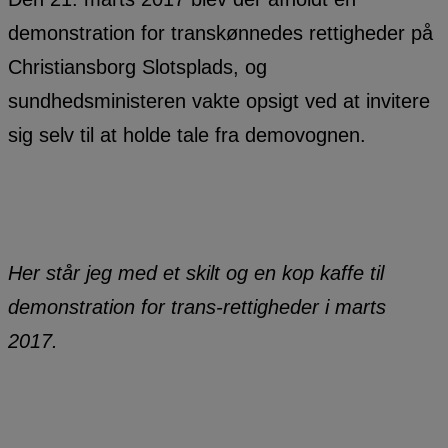
demonstration for transkønnedes rettigheder på
Christiansborg Slotsplads, og
sundhedsministeren vakte opsigt ved at invitere
sig selv til at holde tale fra demovognen.
Her står jeg med et skilt og en kop kaffe til
demonstration for trans-rettigheder i marts
2017.