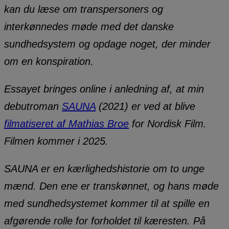
kan du læse om transpersoners og
interkønnedes møde med det danske
sundhedsystem og opdage noget, der minder
om en konspiration.
Essayet bringes online i anledning af, at min
debutroman
SAUNA
(2021) er ved at blive
filmatiseret af Mathias Broe
for Nordisk Film.
Filmen kommer i 2025.
SAUNA er en kærlighedshistorie om to unge
mænd. Den ene er transkønnet, og hans møde
med sundhedsystemet kommer til at spille en
afgørende rolle for forholdet til kæresten. På