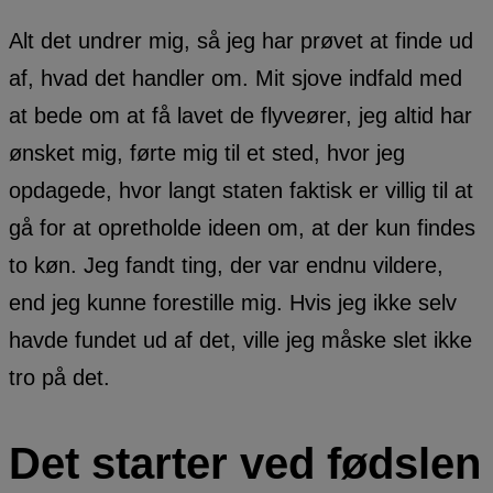
Alt det undrer mig, så jeg har prøvet at finde ud
af, hvad det handler om. Mit sjove indfald med
at bede om at få lavet de flyveører, jeg altid har
ønsket mig, førte mig til et sted, hvor jeg
opdagede, hvor langt staten faktisk er villig til at
gå for at opretholde ideen om, at der kun findes
to køn. Jeg fandt ting, der var endnu vildere,
end jeg kunne forestille mig. Hvis jeg ikke selv
havde fundet ud af det, ville jeg måske slet ikke
tro på det.
Det starter ved fødslen