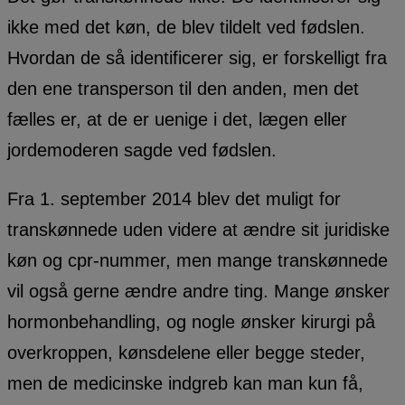
ikke med det køn, de blev tildelt ved fødslen.
Hvordan de så identificerer sig, er forskelligt fra
den ene transperson til den anden, men det
fælles er, at de er uenige i det, lægen eller
jordemoderen sagde ved fødslen.
Fra 1. september 2014 blev det muligt for
transkønnede uden videre at ændre sit juridiske
køn og cpr-nummer, men mange transkønnede
vil også gerne ændre andre ting. Mange ønsker
hormonbehandling, og nogle ønsker kirurgi på
overkroppen, kønsdelene eller begge steder,
men de medicinske indgreb kan man kun få,