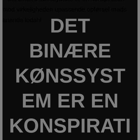
DET
BINÆRE
KØNSSYST
EM ER EN
KONSPIRATI