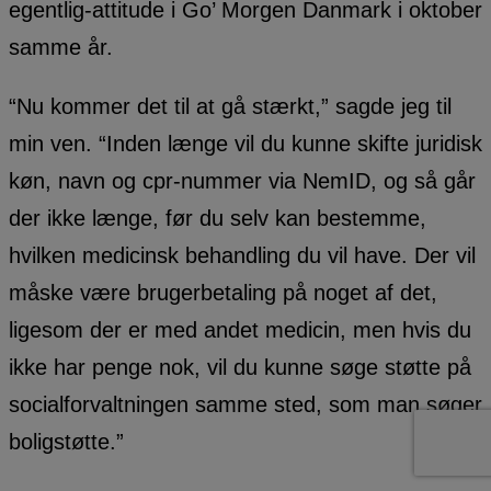
egentlig-attitude i Go’ Morgen Danmark i oktober
samme år.
“Nu kommer det til at gå stærkt,” sagde jeg til
min ven. “Inden længe vil du kunne skifte juridisk
køn, navn og cpr-nummer via NemID, og så går
der ikke længe, før du selv kan bestemme,
hvilken medicinsk behandling du vil have. Der vil
måske være brugerbetaling på noget af det,
ligesom der er med andet medicin, men hvis du
ikke har penge nok, vil du kunne søge støtte på
socialforvaltningen samme sted, som man søger
boligstøtte.”