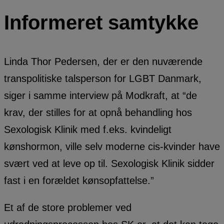
Informeret samtykke
Linda Thor Pedersen, der er den nuværende
transpolitiske talsperson for LGBT Danmark,
siger i samme interview på Modkraft, at “de
krav, der stilles for at opnå behandling hos
Sexologisk Klinik med f.eks. kvindeligt
kønshormon, ville selv moderne cis-kvinder have
svært ved at leve op til. Sexologisk Klinik sidder
fast i en forældet kønsopfattelse.”
Et af de store problemer ved