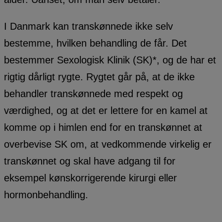
I Danmark kan transkønnede ikke selv
bestemme, hvilken behandling de får. Det
bestemmer Sexologisk Klinik (SK)*, og de har et
rigtig dårligt rygte. Rygtet går på, at de ikke
behandler transkønnede med respekt og
værdighed, og at det er lettere for en kamel at
komme op i himlen end for en transkønnet at
overbevise SK om, at vedkommende virkelig er
transkønnet og skal have adgang til for
eksempel kønskorrigerende kirurgi eller
hormonbehandling.