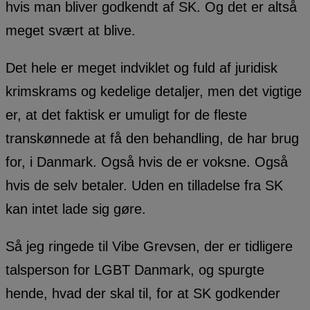
hvis man bliver godkendt af SK. Og det er altså
meget svært at blive.
Det hele er meget indviklet og fuld af juridisk
krimskrams og kedelige detaljer, men det vigtige
er, at det faktisk er umuligt for de fleste
transkønnede at få den behandling, de har brug
for, i Danmark. Også hvis de er voksne. Også
hvis de selv betaler. Uden en tilladelse fra SK
kan intet lade sig gøre.
Så jeg ringede til Vibe Grevsen, der er tidligere
talsperson for LGBT Danmark, og spurgte
hende, hvad der skal til, for at SK godkender