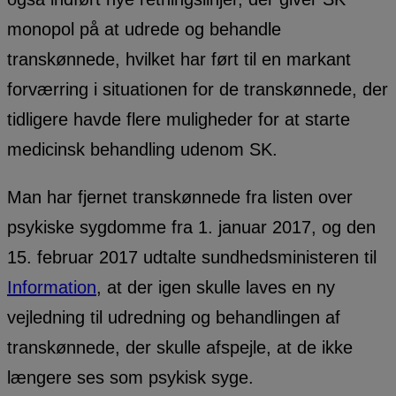
monopol på at udrede og behandle
transkønnede, hvilket har ført til en markant
forværring i situationen for de transkønnede, der
tidligere havde flere muligheder for at starte
medicinsk behandling udenom SK.
Man har fjernet transkønnede fra listen over
psykiske sygdomme fra 1. januar 2017, og den
15. februar 2017 udtalte sundhedsministeren til
Information
, at der igen skulle laves en ny
vejledning til udredning og behandlingen af
transkønnede, der skulle afspejle, at de ikke
længere ses som psykisk syge.