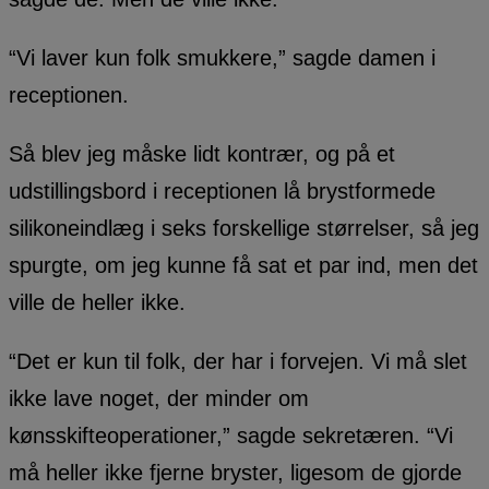
“Vi laver kun folk smukkere,” sagde damen i
receptionen.
Så blev jeg måske lidt kontrær, og på et
udstillingsbord i receptionen lå brystformede
silikoneindlæg i seks forskellige størrelser, så jeg
spurgte, om jeg kunne få sat et par ind, men det
ville de heller ikke.
“Det er kun til folk, der har i forvejen. Vi må slet
ikke lave noget, der minder om
kønsskifteoperationer,” sagde sekretæren. “Vi
må heller ikke fjerne bryster, ligesom de gjorde